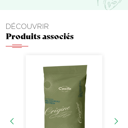
DÉCOUVRIR
Produits associés