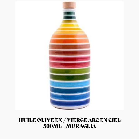
HUILE OLIVE EX / VIERGE ARC EN CIEL
500ML – MURAGLIA