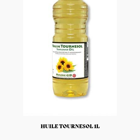
HUILE TOURNESOL 1L