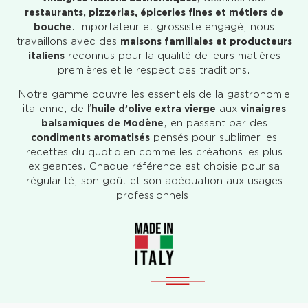
restaurants, pizzerias, épiceries fines et métiers de
bouche
. Importateur et grossiste engagé, nous
travaillons avec des
maisons familiales et producteurs
italiens
reconnus pour la qualité de leurs matières
premières et le respect des traditions.
Notre gamme couvre les essentiels de la gastronomie
italienne, de l’
huile d’olive extra vierge
aux
vinaigres
balsamiques de Modène
, en passant par des
condiments aromatisés
pensés pour sublimer les
recettes du quotidien comme les créations les plus
exigeantes. Chaque référence est choisie pour sa
régularité, son goût et son adéquation aux usages
professionnels.