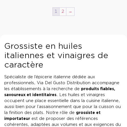
1
2
→
Grossiste en huiles
italiennes et vinaigres de
caractère
Spécialiste de l’épicerie italienne dédiée aux
professionnels, Via Del Gusto Distribution accompagne
les établissements à la recherche de
produits fiables,
savoureux et identitaires
. Les huiles et vinaigres
occupent une place essentielle dans la cuisine italienne,
aussi bien pour l’assaisonnement que pour la cuisson ou
la finition des plats. Notre rôle de
grossiste et
importateur
est de proposer des références
cohérentes, adaptées aux volumes et aux exigences du