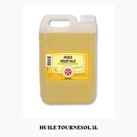
HUILE TOURNESOL 5L