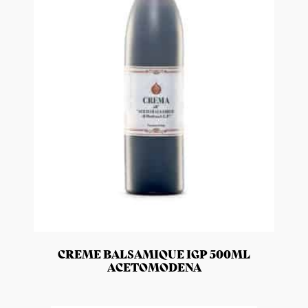
CREME BALSAMIQUE IGP 500ML
ACETOMODENA