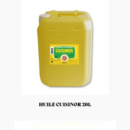
HUILE CUISINOR 20L