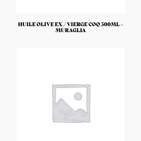
HUILE OLIVE EX / VIERGE COQ 500ML –
MURAGLIA