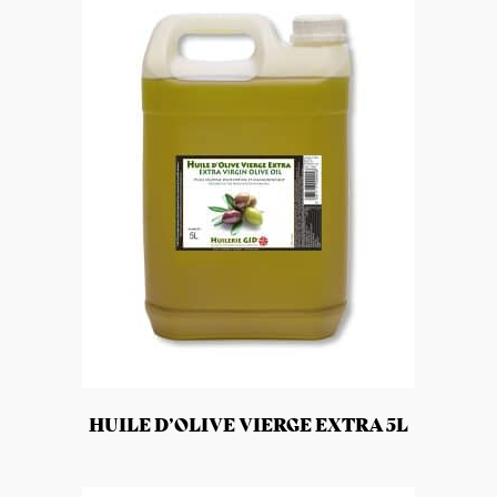
HUILE D’OLIVE VIERGE EXTRA 5L