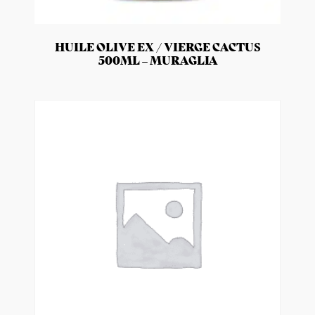
HUILE OLIVE EX / VIERGE CACTUS
500ML – MURAGLIA