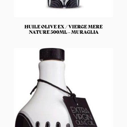
HUILE OLIVE EX / VIERGE MERE
NATURE 500ML – MURAGLIA