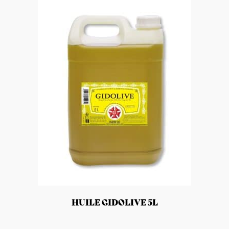
HUILE GIDOLIVE 5L