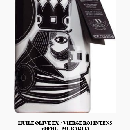
HUILE OLIVE EX / VIERGE ROI INTENS
500ML – MURAGLIA