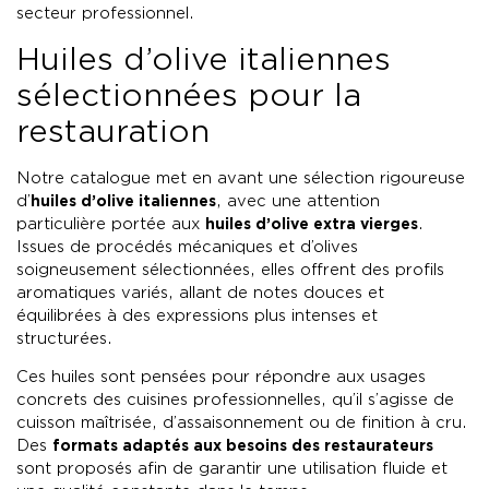
secteur professionnel.
Huiles d’olive italiennes
sélectionnées pour la
restauration
Notre catalogue met en avant une sélection rigoureuse
d’
huiles d’olive italiennes
, avec une attention
particulière portée aux
huiles d’olive extra vierges
.
Issues de procédés mécaniques et d’olives
soigneusement sélectionnées, elles offrent des profils
aromatiques variés, allant de notes douces et
équilibrées à des expressions plus intenses et
structurées.
Ces huiles sont pensées pour répondre aux usages
concrets des cuisines professionnelles, qu’il s’agisse de
cuisson maîtrisée, d’assaisonnement ou de finition à cru.
Des
formats adaptés aux besoins des restaurateurs
sont proposés afin de garantir une utilisation fluide et