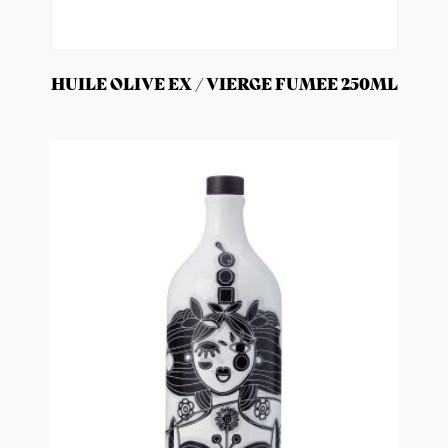
HUILE OLIVE EX / VIERGE FUMEE 250ML