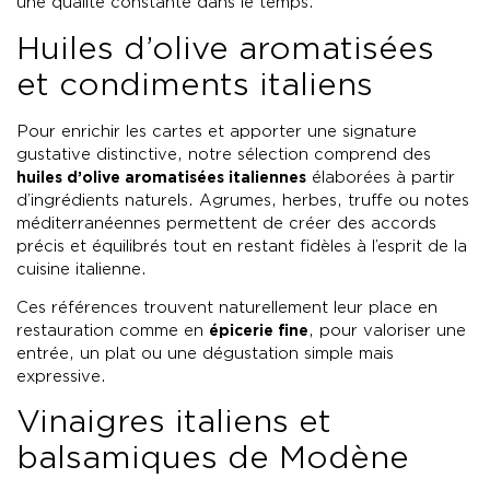
une qualité constante dans le temps.
Huiles d’olive aromatisées
et condiments italiens
Pour enrichir les cartes et apporter une signature
gustative distinctive, notre sélection comprend des
huiles d’olive aromatisées italiennes
élaborées à partir
d’ingrédients naturels. Agrumes, herbes, truffe ou notes
méditerranéennes permettent de créer des accords
précis et équilibrés tout en restant fidèles à l’esprit de la
cuisine italienne.
Ces références trouvent naturellement leur place en
restauration comme en
épicerie fine
, pour valoriser une
entrée, un plat ou une dégustation simple mais
expressive.
Vinaigres italiens et
balsamiques de Modène