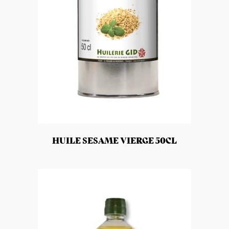
HUILE SESAME VIERGE 50CL