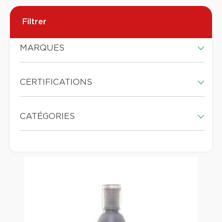
Filtrer
MARQUES
CERTIFICATIONS
CATÉGORIES