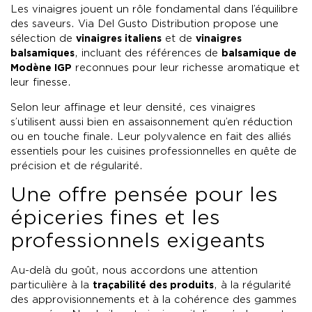
Les vinaigres jouent un rôle fondamental dans l’équilibre
des saveurs. Via Del Gusto Distribution propose une
sélection de
vinaigres italiens
et de
vinaigres
balsamiques
, incluant des références de
balsamique de
Modène IGP
reconnues pour leur richesse aromatique et
leur finesse.
Selon leur affinage et leur densité, ces vinaigres
s’utilisent aussi bien en assaisonnement qu’en réduction
ou en touche finale. Leur polyvalence en fait des alliés
essentiels pour les cuisines professionnelles en quête de
précision et de régularité.
Une offre pensée pour les
épiceries fines et les
professionnels exigeants
Au-delà du goût, nous accordons une attention
particulière à la
traçabilité des produits
, à la régularité
des approvisionnements et à la cohérence des gammes