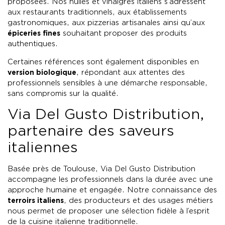
proposées. Nos huiles et vinaigres italiens s’adressent
aux restaurants traditionnels, aux établissements
gastronomiques, aux pizzerias artisanales ainsi qu’aux
épiceries fines
souhaitant proposer des produits
authentiques.
Certaines références sont également disponibles en
version biologique
, répondant aux attentes des
professionnels sensibles à une démarche responsable,
sans compromis sur la qualité.
Via Del Gusto Distribution,
partenaire des saveurs
italiennes
Basée près de Toulouse, Via Del Gusto Distribution
accompagne les professionnels dans la durée avec une
approche humaine et engagée. Notre connaissance des
terroirs italiens
, des producteurs et des usages métiers
nous permet de proposer une sélection fidèle à l’esprit
de la cuisine italienne traditionnelle.