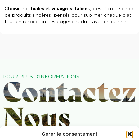
Choisir nos
huiles et vinaigres italiens
, c’est faire le choix
de produits sincères, pensés pour sublimer chaque plat
tout en respectant les exigences du travail en cuisine.
POUR PLUS D’INFORMATIONS
Gérer le consentement