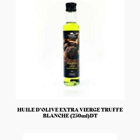
HUILE D’OLIVE EXTRA VIERGE TRUFFE
BLANCHE (250ml)DT