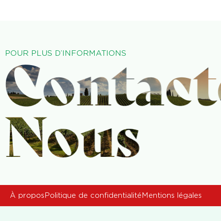
POUR PLUS D’INFORMATIONS
À propos
Politique de confidentialité
Mentions légales