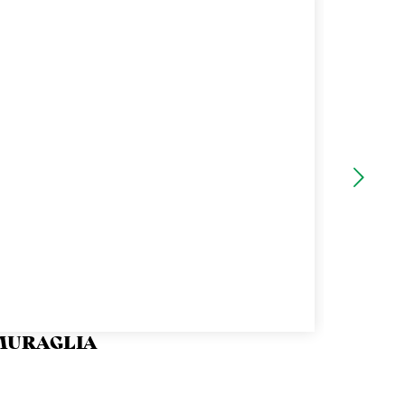
 MURAGLIA