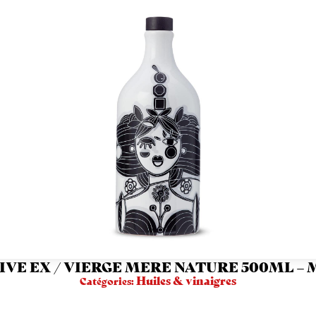
IVE EX / VIERGE MERE NATURE 500ML –
Huiles & vinaigres
Catégories: