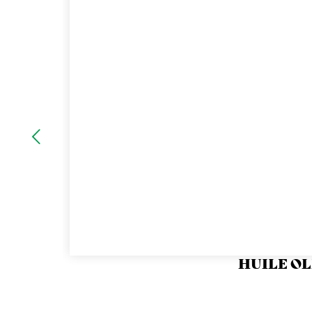
HUILE OL