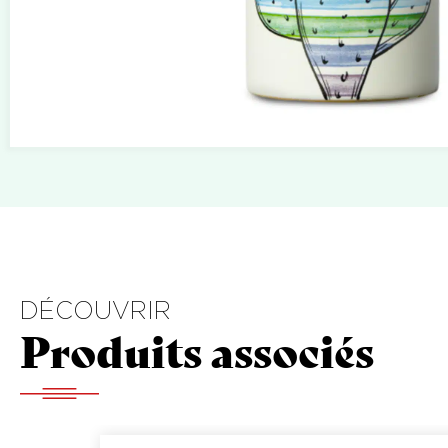
DÉCOUVRIR
Produits associés