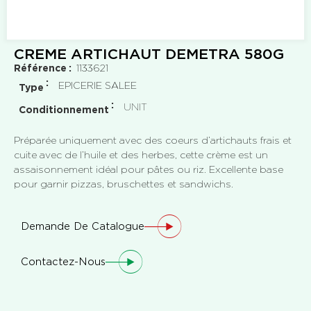
CREME ARTICHAUT DEMETRA 580G
Référence
1133621
EPICERIE SALEE
Type
UNIT
Conditionnement
Préparée uniquement avec des coeurs d’artichauts frais et
cuite avec de l’huile et des herbes, cette crème est un
assaisonnement idéal pour pâtes ou riz. Excellente base
pour garnir pizzas, bruschettes et sandwichs.
Demande De Catalogue
Contactez-Nous