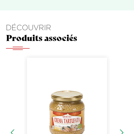
DÉCOUVRIR
Produits associés