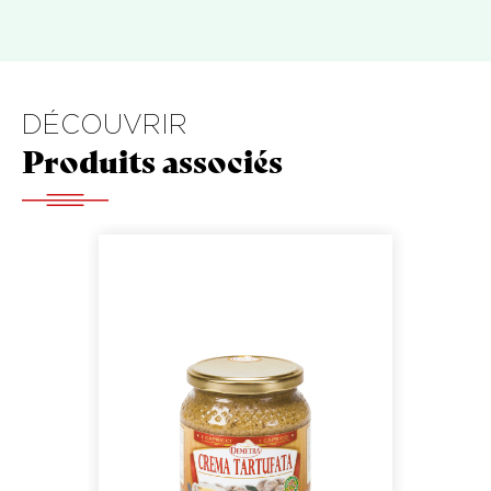
DÉCOUVRIR
Produits associés