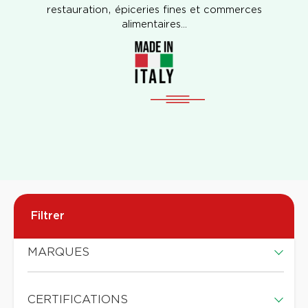
restauration, épiceries fines et commerces
alimentaires…
Filtrer
MARQUES
CERTIFICATIONS