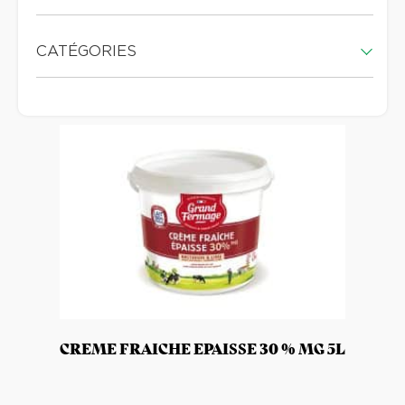
CATÉGORIES
CREME FRAICHE EPAISSE 30 % MG 5L